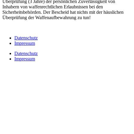
Überprüfung (3 Jahre) der persönlichen Zuverlässigkeit von
Inhabern von waffenrechtlichen Erlaubnissen bei den
Sicherheitsbehörden. Der Bescheid hat nichts mit der häuslichen
Überprüfung der Waffenaufbewahrung zu tun!
Datenschutz
Impressum
Datenschutz
Impressum